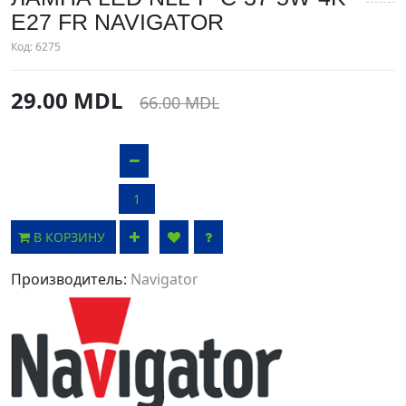
E27 FR NAVIGATOR
Код:
6275
29.00 MDL
66.00 MDL
В КОРЗИНУ
Производитель:
Navigator