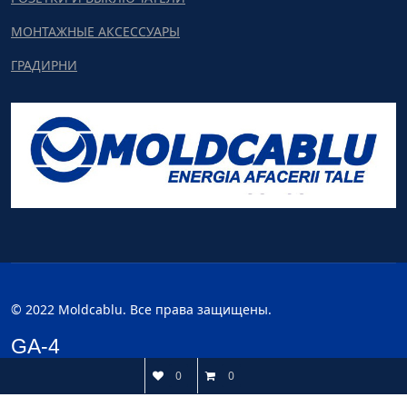
МОНТАЖНЫЕ АКСЕССУАРЫ
ГРАДИРНИ
© 2022 Moldcablu. Все права защищены.
GA-4
0
0