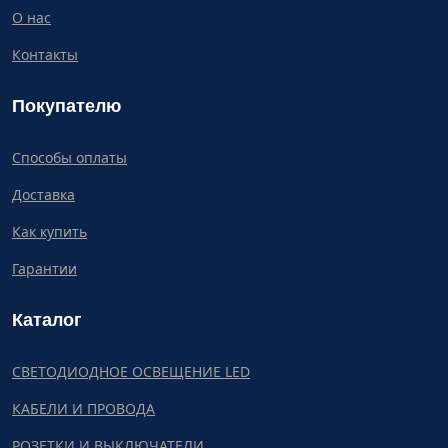
О нас
Контакты
Покупателю
Способы оплаты
Доставка
Как купить
Гарантии
Каталог
СВЕТОДИОДНОЕ ОСВЕЩЕНИЕ LED
КАБЕЛИ И ПРОВОДА
РОЗЕТКИ И ВЫКЛЮЧАТЕЛИ