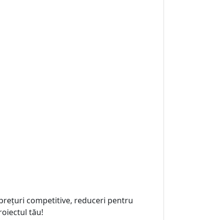
prețuri competitive, reduceri pentru
oiectul tău!