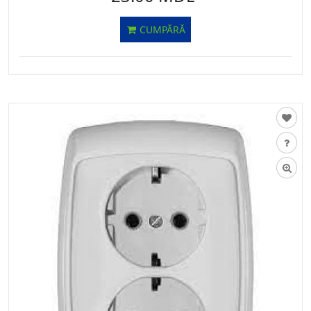
CUMPĂRĂ