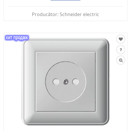
Producător:
Schneider electric