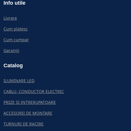
Info utile
Livrare
Cum platesc
Cum cumpar
Garanții
Catalog
ILUMINARE LED
CABLU, CONDUCTOR ELECTRIC
PRIZE SI INTRERUPATOARE
ACCESORII DE MONTARE
TURNURI DE RACIRE