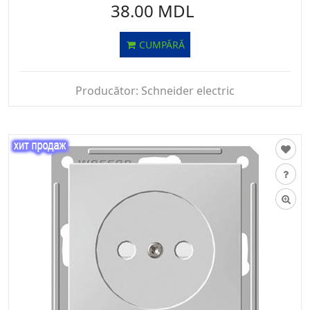
38.00 MDL
CUMPĂRĂ
Producător:
Schneider electric