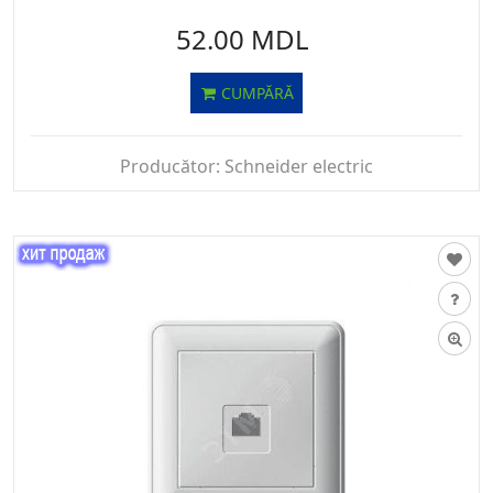
52.00 MDL
CUMPĂRĂ
Producător:
Schneider electric