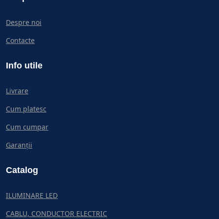
Despre noi
Contacte
Info utile
Livrare
Cum platesc
Cum cumpar
Garanții
Catalog
ILUMINARE LED
CABLU, CONDUCTOR ELECTRIC