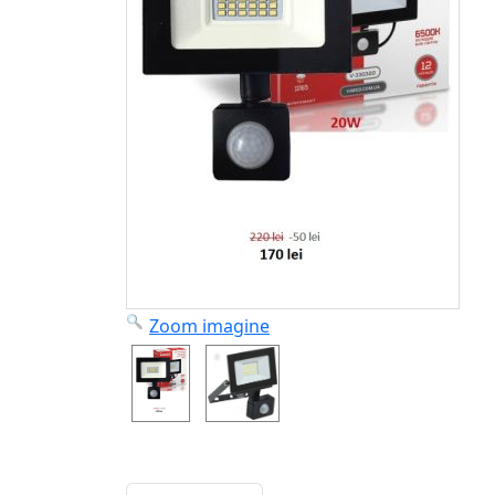
Zoom imagine