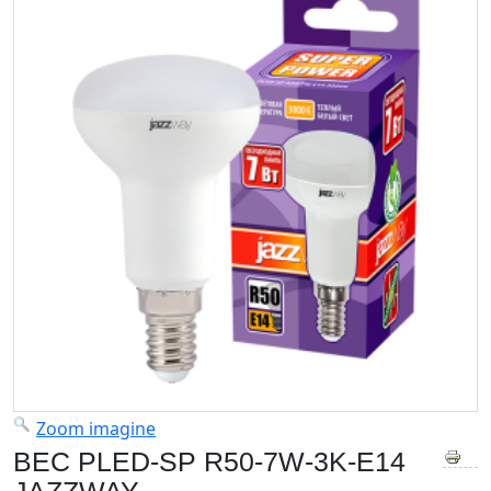
Zoom imagine
BEC PLED-SP R50-7W-3K-E14