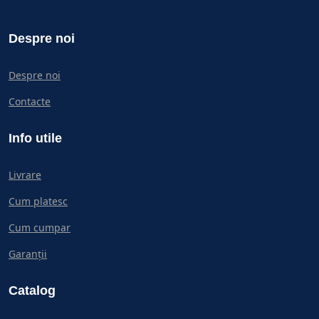
Despre noi
Despre noi
Contacte
Info utile
Livrare
Cum platesc
Cum cumpar
Garanții
Catalog