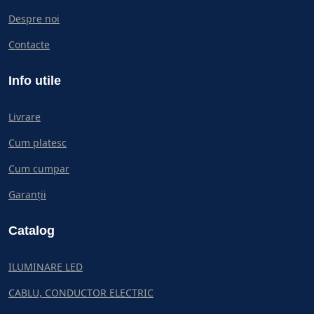
Despre noi
Contacte
Info utile
Livrare
Cum platesc
Cum cumpar
Garanții
Catalog
ILUMINARE LED
CABLU, CONDUCTOR ELECTRIC