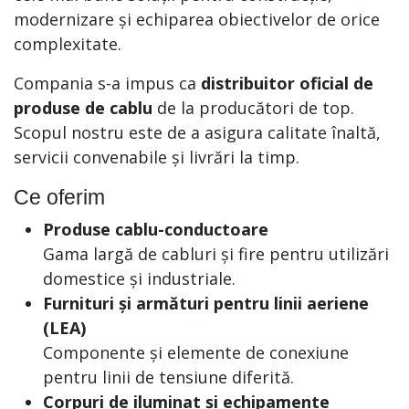
modernizare și echiparea obiectivelor de orice
complexitate.
Compania s-a impus ca
distribuitor oficial de
produse de cablu
de la producători de top.
Scopul nostru este de a asigura calitate înaltă,
servicii convenabile și livrări la timp.
Ce oferim
Produse cablu-conductoare
Gama largă de cabluri și fire pentru utilizări
domestice și industriale.
Furnituri și armături pentru linii aeriene
(LEA)
Componente și elemente de conexiune
pentru linii de tensiune diferită.
Corpuri de iluminat și echipamente