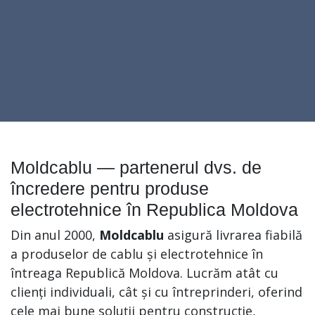
Moldcablu — partenerul dvs. de
încredere pentru produse
electrotehnice în Republica Moldova
Din anul 2000,
Moldcablu
asigură livrarea fiabilă
a produselor de cablu și electrotehnice în
întreaga Republică Moldova. Lucrăm atât cu
clienți individuali, cât și cu întreprinderi, oferind
cele mai bune soluții pentru construcție,