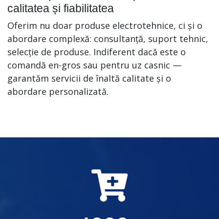
calitatea și fiabilitatea
Oferim nu doar produse electrotehnice, ci și o
abordare complexă: consultanță, suport tehnic,
selecție de produse. Indiferent dacă este o
comandă en-gros sau pentru uz casnic —
garantăm servicii de înaltă calitate și o
abordare personalizată.