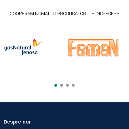
COOPERAM NUMAI CU PRODUCATORI DE INCREDERE
Despre noi