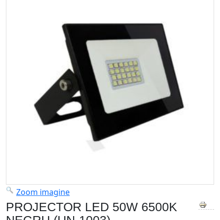
Zoom imagine
PROJECTOR LED 50W 6500K