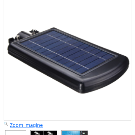
Zoom imagine