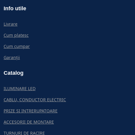
Info utile
Livrare
Cum platesc
Cum cumpar
Garanții
Catalog
ILUMINARE LED
CABLU, CONDUCTOR ELECTRIC
PRIZE SI INTRERUPATOARE
ACCESORII DE MONTARE
TURNURI DE RACIRE