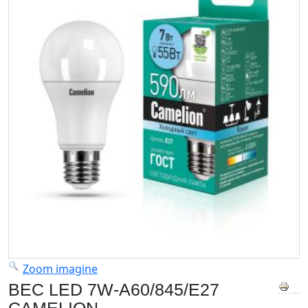
Zoom imagine
BEC LED 7W-A60/845/E27