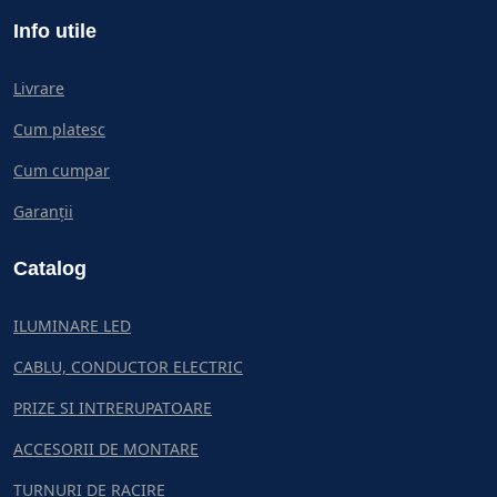
Info utile
Livrare
Cum platesc
Cum cumpar
Garanții
Catalog
ILUMINARE LED
CABLU, CONDUCTOR ELECTRIC
PRIZE SI INTRERUPATOARE
ACCESORII DE MONTARE
TURNURI DE RACIRE