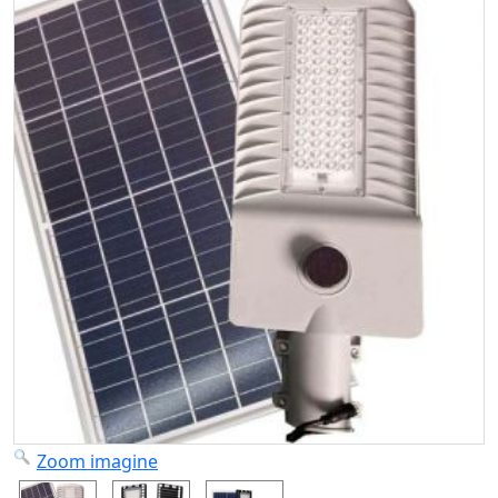
Zoom imagine