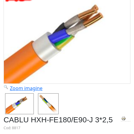
Zoom imagine
CABLU HXH-FE180/E90-J 3*2,5
Cod:
8817